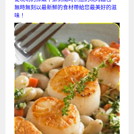
無時無刻以最新鮮的食材帶給您最美好的滋
味！