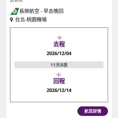
長榮航空
早去晚回
台北-桃園機場
去程
2026/12/04
11天8夜
回程
2026/12/14
航班詳情