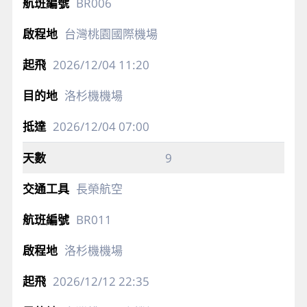
BR006
台灣桃園國際機場
2026/12/04
11:20
洛杉機機場
2026/12/04
07:00
9
長榮航空
BR011
洛杉機機場
2026/12/12
22:35