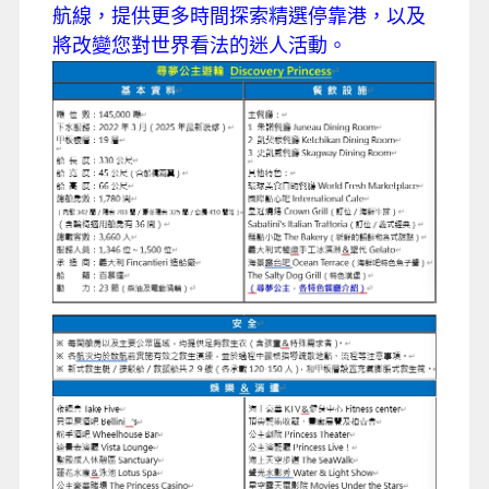
航線，提供更多時間探索精選停靠港，以及
將改變您對世界看法的迷人活動。