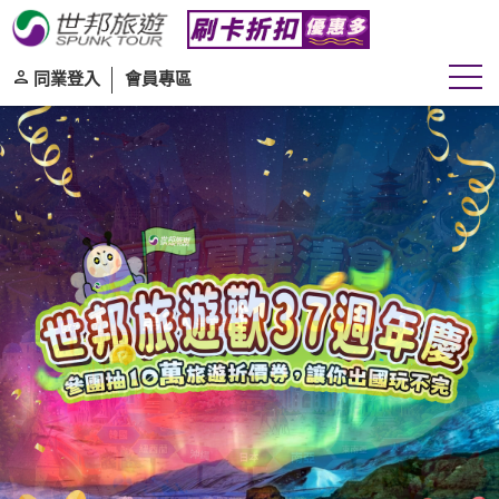
同業登入
會員專區