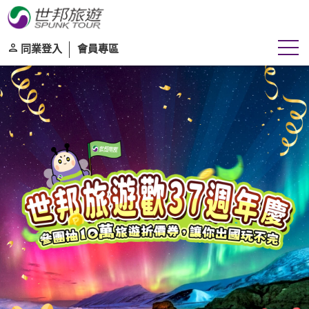
同業登入
會員專區