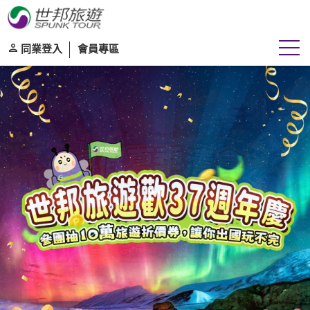
同業登入
會員專區