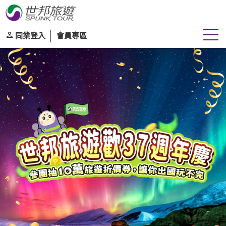
同業登入
會員專區