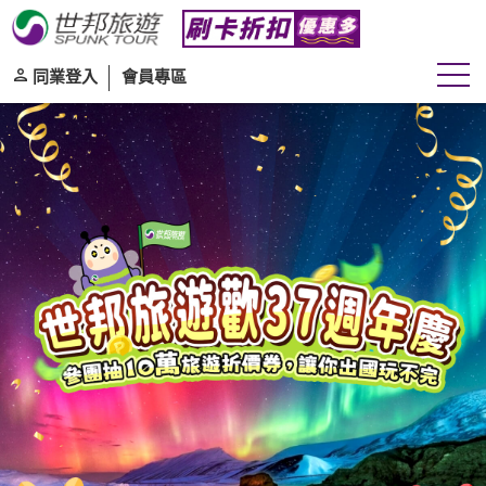
同業登入
會員專區