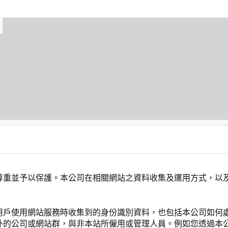
尊重並予以保護。本公司在相關網站之資料收集及運用方式，以
用戶使用網站服務時收集到的身份識別資料，也包括本公司如何
外的公司或網站群，與非本站所僱用或管理人員。例如您透過本