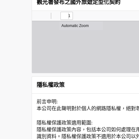
觀光署發布之國外旅遊定型化契約
隱私權政策
前言申明:
本公司在此聲明對於個人的網路隱私權，絕對
隱私權保護政策適用範圍:
隱私權保護政策內容，包括本公司如何處理在
識別資料。隱私權保護政策不適用於本公司以