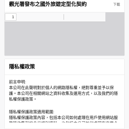
觀光署發布之國外旅遊定型化契約
下載
隱私權政策
前言申明:
本公司在此聲明對於個人的網路隱私權，絕對尊重並予以保
護。本公司在相關網站之資料收集及運用方式，以及我們的隱
私權保護政策。
隱私權保護政策適用範圍:
隱私權保護政策內容，包括本公司如何處理在用戶使用網站服
務時收集到的身份識別資料，也包括本公司如何處理在商業合