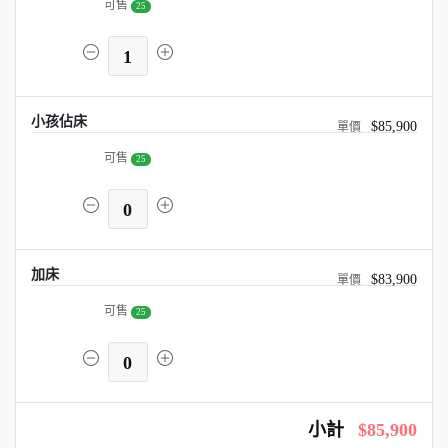
可售
25
1
小孩佔床
$85,900
可售
25
0
加床
$83,900
可售
25
0
小計
$85,900