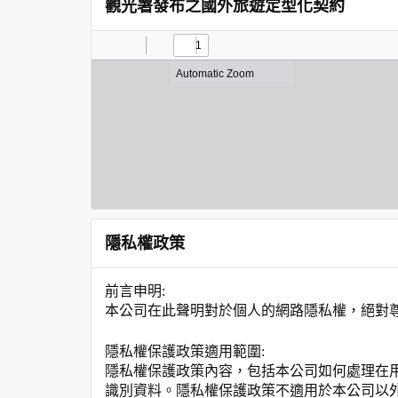
觀光署發布之國外旅遊定型化契約
隱私權政策
前言申明:
本公司在此聲明對於個人的網路隱私權，絕對
隱私權保護政策適用範圍:
隱私權保護政策內容，包括本公司如何處理在
識別資料。隱私權保護政策不適用於本公司以