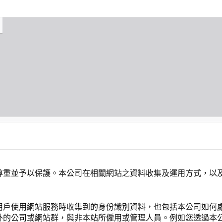
尊重並予以保護。本公司在相關網站之資料收集及運用方式，以
用戶使用網站服務時收集到的身份識別資料，也包括本公司如何
外的公司或網站群，與非本站所僱用或管理人員。例如您透過本