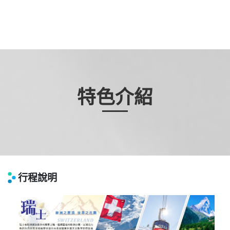
特色介紹
行程說明