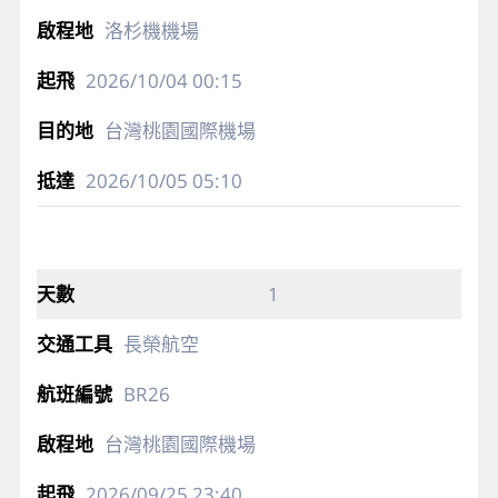
洛杉機機場
2026/10/04
00:15
台灣桃園國際機場
2026/10/05
05:10
1
長榮航空
BR26
台灣桃園國際機場
2026/09/25
23:40