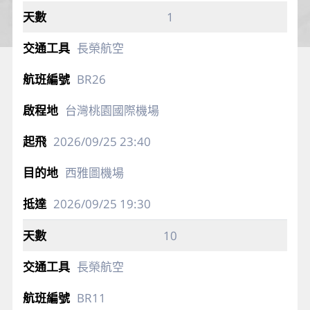
1
長榮航空
BR26
台灣桃園國際機場
2026/09/25
23:40
西雅圖機場
2026/09/25
19:30
10
長榮航空
BR11