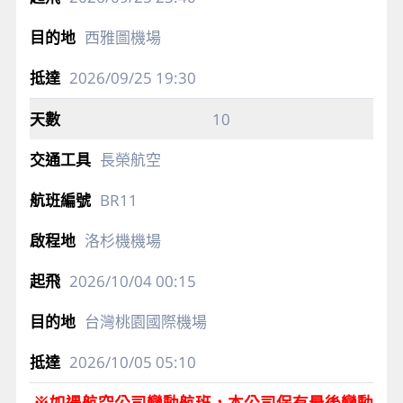
西雅圖機場
2026/09/25
19:30
10
長榮航空
BR11
洛杉機機場
2026/10/04
00:15
台灣桃園國際機場
2026/10/05
05:10
※如遇航空公司變動航班，本公司保有最後變動