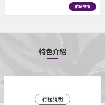
航班詳情
特色介紹
行程說明