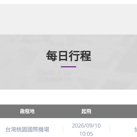
每日行程
啟程地
起飛
2026/09/10
台灣桃園國際機場
10:05