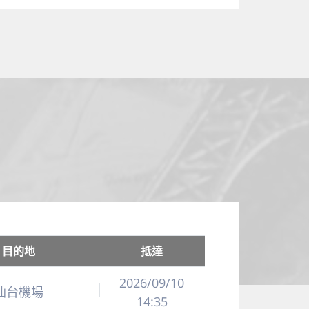
目的地
抵達
2026/09/10
仙台機場
14:35