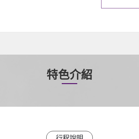
特色介紹
行程說明