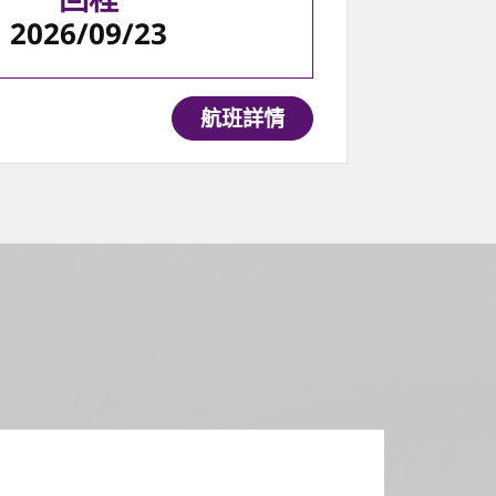
2026/09/23
航班詳情