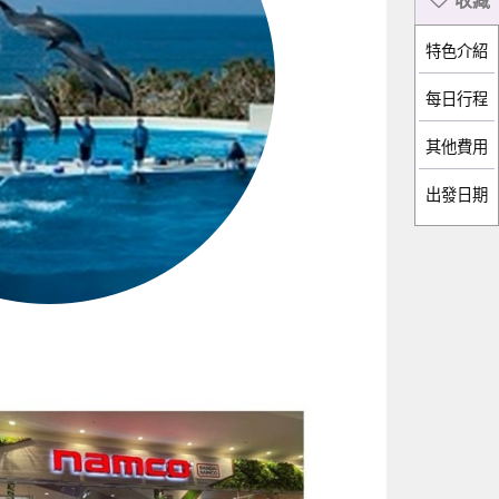
特色介紹
每日行程
出發日期