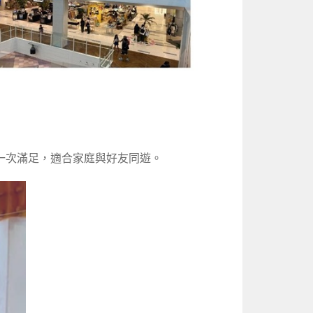
一次滿足，適合家庭與好友同遊。