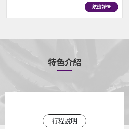
航班詳情
特色介紹
行程說明