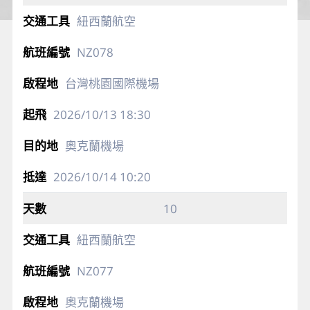
紐西蘭航空
NZ078
台灣桃園國際機場
2026/10/13
18:30
奧克蘭機場
2026/10/14
10:20
10
紐西蘭航空
NZ077
奧克蘭機場