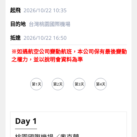
2026/10/22
10:35
台灣桃園國際機場
2026/10/22
16:50
※如遇航空公司變動航班，本公司保有最後變動
之權力，並以說明會資料為準
第1天
第2天
第3天
第4天
第5天
Day 1