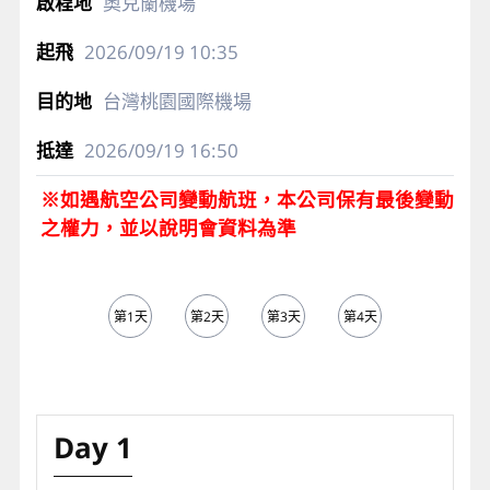
奧克蘭機場
2026/09/19
10:35
台灣桃園國際機場
2026/09/19
16:50
※如遇航空公司變動航班，本公司保有最後變動
之權力，並以說明會資料為準
第1天
第2天
第3天
第4天
第5天
Day 1