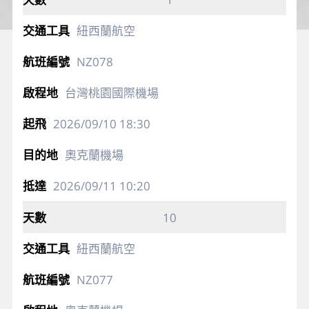
紐西蘭航空
NZ078
台灣桃園國際機場
2026/09/10
18:30
奧克蘭機場
2026/09/11
10:20
10
紐西蘭航空
NZ077