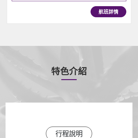
航班詳情
特色介紹
行程說明