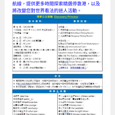
航線，提供更多時間探索精選停靠港，以及
將改變您對世界看法的迷人活動。