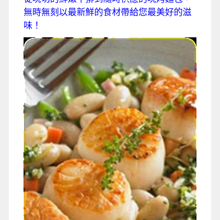
無時無刻以最新鮮的食材帶給您最美好的滋
味！