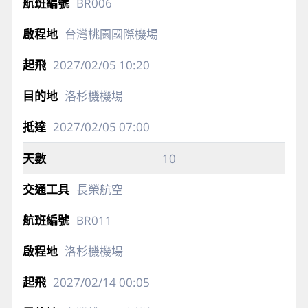
BR006
台灣桃園國際機場
2027/02/05
10:20
洛杉機機場
2027/02/05
07:00
10
長榮航空
BR011
洛杉機機場
2027/02/14
00:05