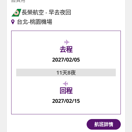
長榮航空
早去夜回
台北-桃園機場
去程
2027/02/05
11天8夜
回程
2027/02/15
航班詳情