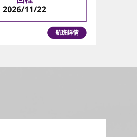
2026/11/22
航班詳情