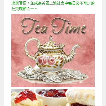
求與習慣。並成為英國上流社會中每日必不可少的
社交環節之一。