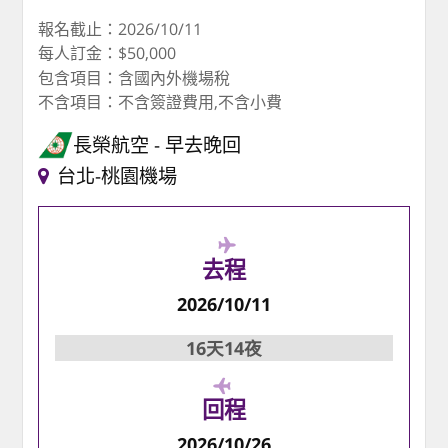
報名截止：2026/10/11
每人訂金：$50,000
包含項目：含國內外機場稅
不含項目：不含簽證費用,不含小費
長榮航空
早去晚回
台北-桃園機場
去程
2026/10/11
16天14夜
回程
2026/10/26