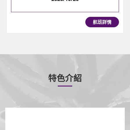
航班詳情
特色介紹