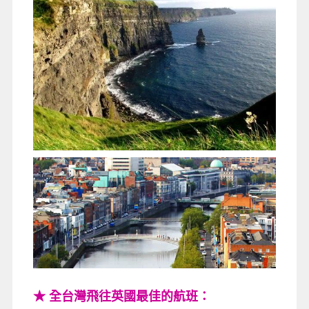
★ 全台灣飛往英國最佳的航班：