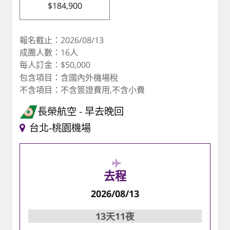
$184,900
報名截止：2026/08/13
成團人數：16人
每人訂金：$50,000
包含項目：含國內外機場稅
不含項目：不含簽證費用,不含小費
長榮航空
早去晚回
台北-桃園機場
去程
2026/08/13
13天11夜