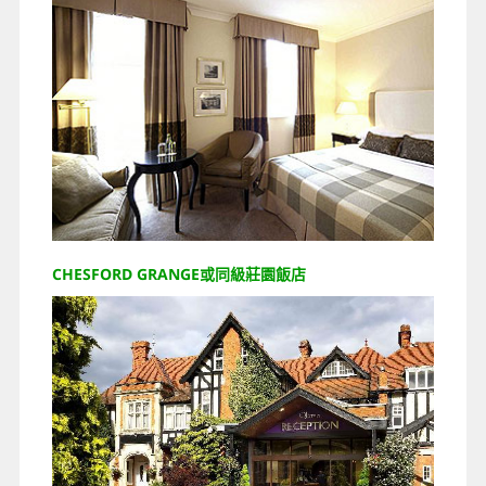
CHESFORD GRANGE或同級莊園飯店