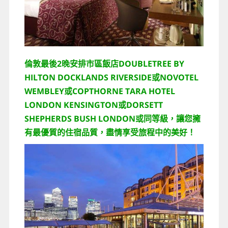
倫敦最後2晚安排市區飯店DOUBLETREE BY
HILTON DOCKLANDS RIVERSIDE或NOVOTEL
WEMBLEY或COPTHORNE TARA HOTEL
LONDON KENSINGTON或DORSETT
SHEPHERDS BUSH LONDON或同等級
讓您擁
，
有最優質的住宿品質，盡情享受旅程中的美好！