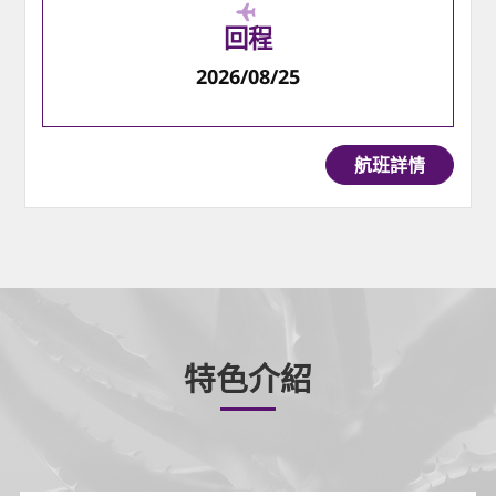
回程
2026/08/25
航班詳情
特色介紹