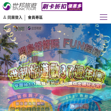
同業登入
會員專區