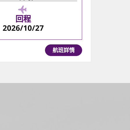
回程
2026/10/27
航班詳情