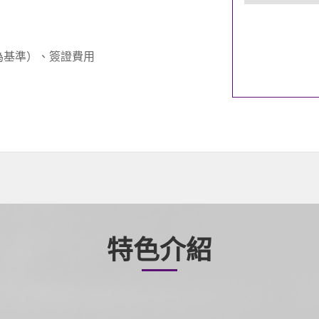
為基準）、簽證費用
特色介紹