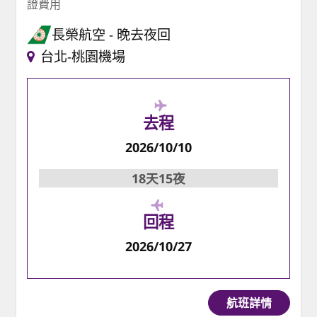
證費用
長榮航空
晚去夜回
台北-桃園機場
去程
2026/10/10
18天15夜
回程
2026/10/27
航班詳情