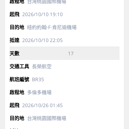
台灣桃園國際機場
2026/10/10
19:10
紐約約翰·F·肯尼迪機場
2026/10/10
22:05
17
長榮航空
BR35
多倫多機場
2026/10/26
01:45
台灣桃園國際機場