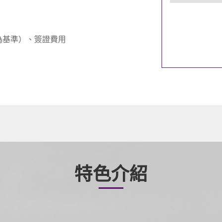
為基準）、簽證費用
特色介紹