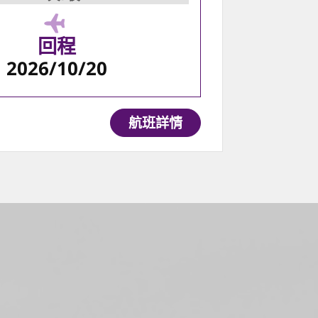
回程
2026/10/20
航班詳情