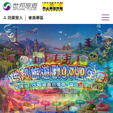
同業登入
會員專區