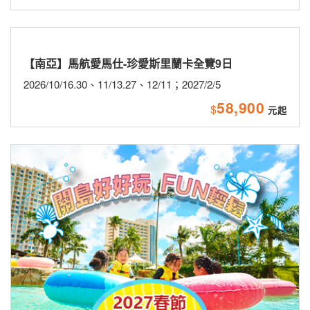
【南亞】馬航愛馬仕-珍愛斯里蘭卡全覽9日
2026/10/16.30、11/13.27、12/11；2027/2/5
58,900
$