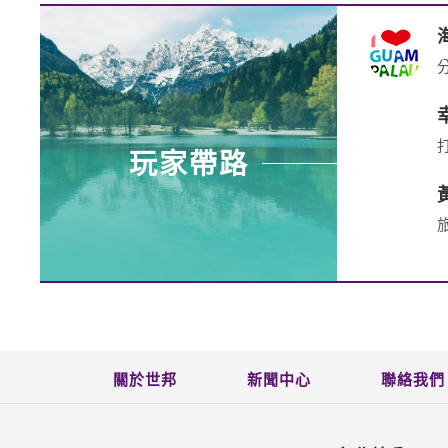
玩家帶路
關於世邦
新聞中心
聯絡我們