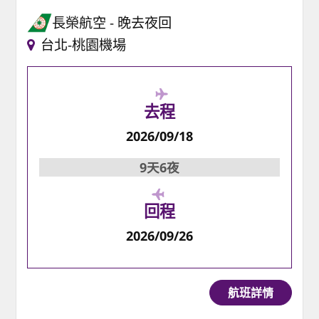
長榮航空
晚去夜回
台北-桃園機場
去程
2026/09/18
9天6夜
回程
2026/09/26
航班詳情