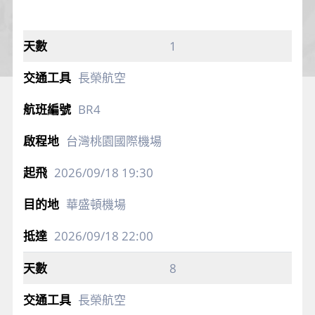
1
長榮航空
BR4
台灣桃園國際機場
2026/09/18
19:30
華盛頓機場
2026/09/18
22:00
8
長榮航空