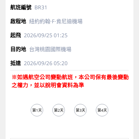
BR31
紐約約翰·F·肯尼迪機場
2026/09/25
01:25
台灣桃園國際機場
2026/09/26
05:20
※如遇航空公司變動航班，本公司保有最後變動
之權力，並以說明會資料為準
第1天
第2天
第3天
第4天
第5天