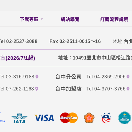
下載專區
網站導覽
訂購流程說明
Tel 02-2537-3088
Fax 02-2511-0015～16
地址 台
2026/7/1起)
地址：10491臺北市中山區松江路1
台中分公司
Tel 03-316-9188
Tel 04-2369-2906
台中加盟店
Tel 07-262-1168
Tel 04-3707-3766