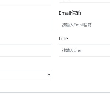
Email信箱
Line