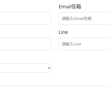
Email信箱
Line