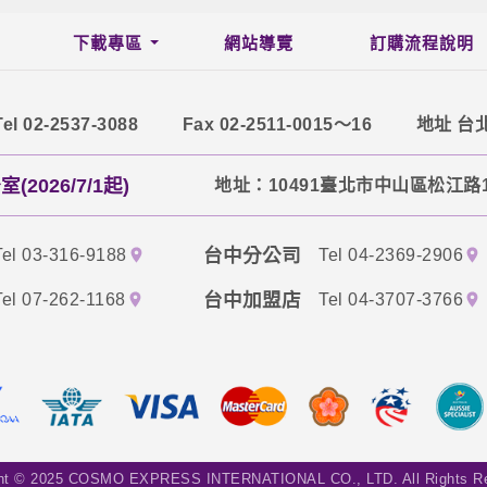
下載專區
網站導覽
訂購流程說明
Tel 02-2537-3088
Fax 02-2511-0015～16
地址 台
2026/7/1起)
地址：10491臺北市中山區松江路1
台中分公司
Tel 03-316-9188
Tel 04-2369-2906
台中加盟店
Tel 07-262-1168
Tel 04-3707-3766
ght © 2025 COSMO EXPRESS INTERNATIONAL CO., LTD. All Rights Re