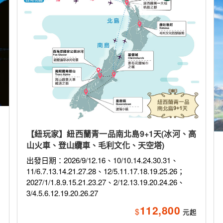
【紐玩家】紐西蘭青一品南北島9+1天(冰河、高
山火車、登山纜車、毛利文化、天空塔)
出發日期：2026/9/12.16、10/10.14.24.30.31、
11/6.7.13.14.21.27.28、12/5.11.17.18.19.25.26；
2027/1/1.8.9.15.21.23.27、2/12.13.19.20.24.26、
3/4.5.6.12.19.20.26.27
112,800
$