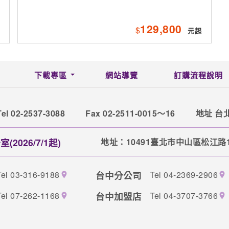
129,800
$
下載專區
網站導覽
訂購流程說明
Tel 02-2537-3088
Fax 02-2511-0015～16
地址 台
2026/7/1起)
地址：10491臺北市中山區松江路1
Tel 03-316-9188
台中分公司
Tel 04-2369-2906
Tel 07-262-1168
台中加盟店
Tel 04-3707-3766