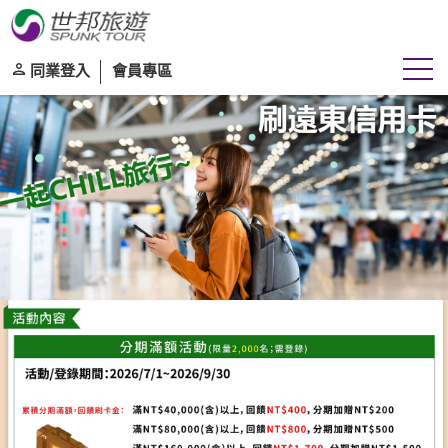
同業登入
會員專區