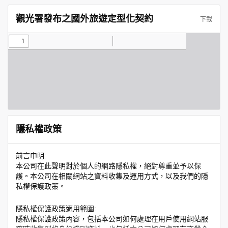
觀光署發布之國外旅遊定型化契約
下載
隱私權政策
前言申明:
本公司在此聲明對於個人的網路隱私權，絕對尊重並予以保
護。本公司在相關網站之資料收集及運用方式，以及我們的隱
私權保護政策。
隱私權保護政策適用範圍:
隱私權保護政策內容，包括本公司如何處理在用戶使用網站服