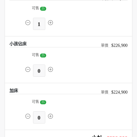
可售
25
1
小孩佔床
$226,900
可售
25
0
加床
$224,900
可售
25
0