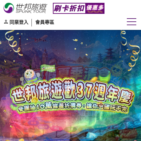
同業登入
會員專區