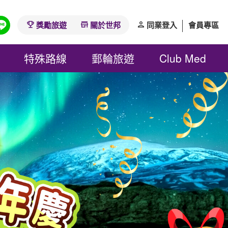
獎勵旅遊
關於世邦
同業登入
會員專區
特殊路線
郵輪旅遊
Club Med
找行程
可報名
保證出發