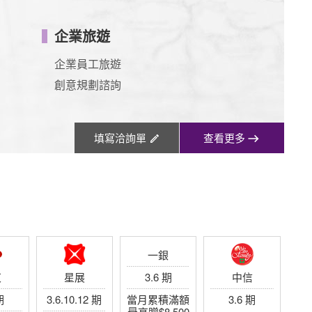
最高贈$8,500
額最高
滿額分期最高
00
回饋$8,500
豐
上海
元大
兆豐
期
3.6 期
3.6 期
3 期
沖繩好好玩