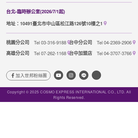
隱私權保護政策
台北-臨時辦公室(2026/7/1起)
地址：10491臺北市中山區松江路126號10樓之1
桃園分公司
台中分公司
Tel 03-316-9188
Tel 04-2369-2906
高雄分公司
台中加盟店
Tel 07-262-1168
Tel 04-3707-3766
Copyright © 2025 COSMO EXPRESS INTERNATIONAL CO., LTD. All
Rights Reserved.