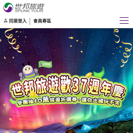
同業登入
會員專區