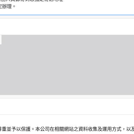
定辦理。
尊重並予以保護。本公司在相關網站之資料收集及運用方式，以