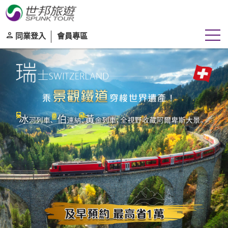
同業登入
會員專區