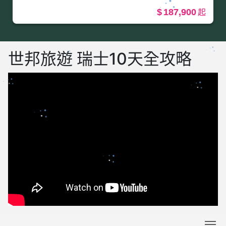
187,900
世邦旅遊 瑞士10天全攻略