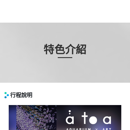
特色介紹
行程說明