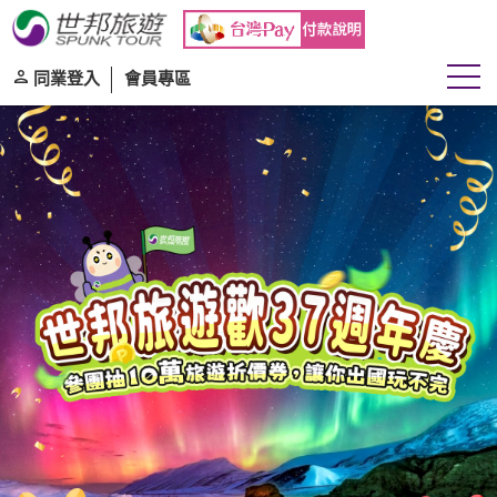
同業登入
會員專區