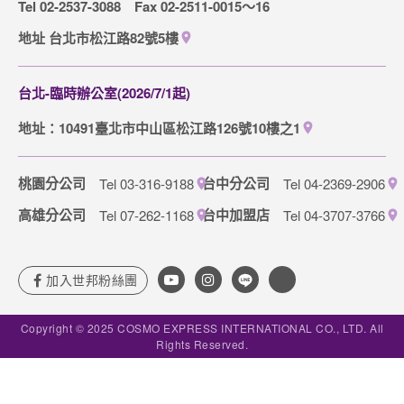
Tel 02-2537-3088
Fax 02-2511-0015～16
取消訂單說明
地址 台北市松江路82號5樓
隱私權保護政策
台北-臨時辦公室(2026/7/1起)
地址：10491臺北市中山區松江路126號10樓之1
桃園分公司
台中分公司
Tel 03-316-9188
Tel 04-2369-2906
高雄分公司
台中加盟店
Tel 07-262-1168
Tel 04-3707-3766
Copyright © 2025 COSMO EXPRESS INTERNATIONAL CO., LTD. All
Rights Reserved.