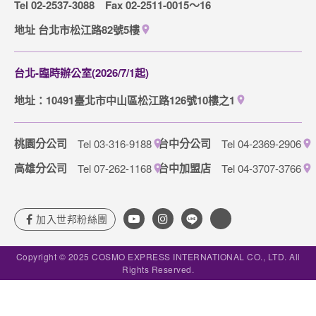
Tel 02-2537-3088
Fax 02-2511-0015～16
取消訂單說明
地址 台北市松江路82號5樓
隱私權保護政策
台北-臨時辦公室(2026/7/1起)
地址：10491臺北市中山區松江路126號10樓之1
桃園分公司
台中分公司
Tel 03-316-9188
Tel 04-2369-2906
高雄分公司
台中加盟店
Tel 07-262-1168
Tel 04-3707-3766
Copyright © 2025 COSMO EXPRESS INTERNATIONAL CO., LTD. All
Rights Reserved.