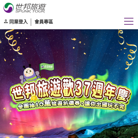
同業登入
會員專區