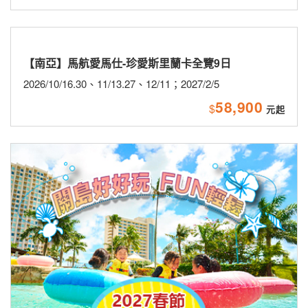
【南亞】馬航愛馬仕-珍愛斯里蘭卡全覽9日
2026/10/16.30、11/13.27、12/11；2027/2/5
58,900
$