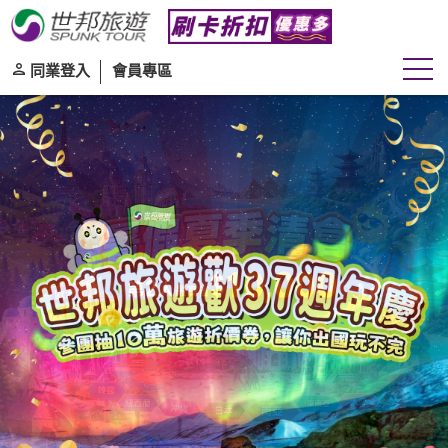
同業登入
會員專區