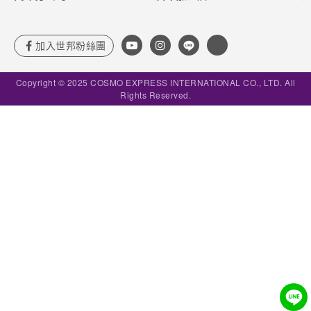
Copyright © 2025 COSMO EXPRESS INTERNATIONAL CO., LTD. All
Rights Reserved.