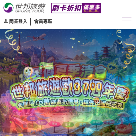
同業登入
會員專區