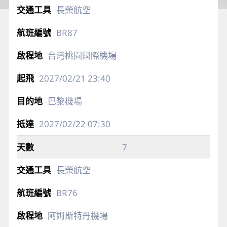
長榮航空
BR87
台灣桃園國際機場
2027/02/21
23:40
巴黎機場
2027/02/22
07:30
7
長榮航空
BR76
阿姆斯特丹機場