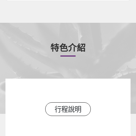
特色介紹
行程說明