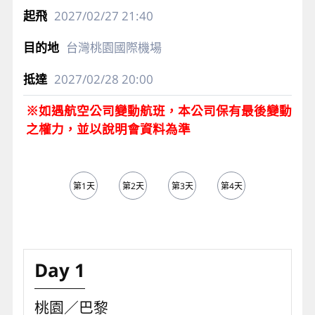
2027/02/27
21:40
台灣桃園國際機場
2027/02/28
20:00
※如遇航空公司變動航班，本公司保有最後變動
之權力，並以說明會資料為準
第1天
第2天
第3天
第4天
第5天
Day 1
桃園／巴黎