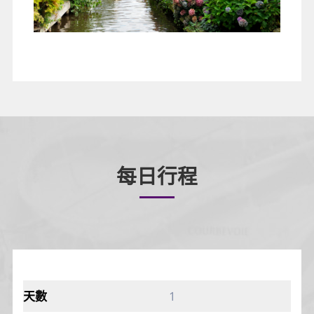
每日行程
1