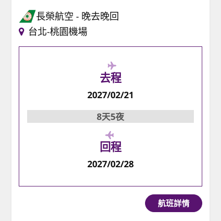
長榮航空
晚去晚回
台北-桃園機場
去程
2027/02/21
8天5夜
回程
2027/02/28
航班詳情