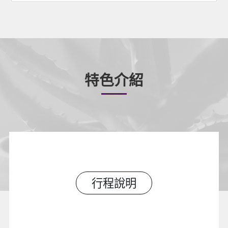
特色介紹
行程說明