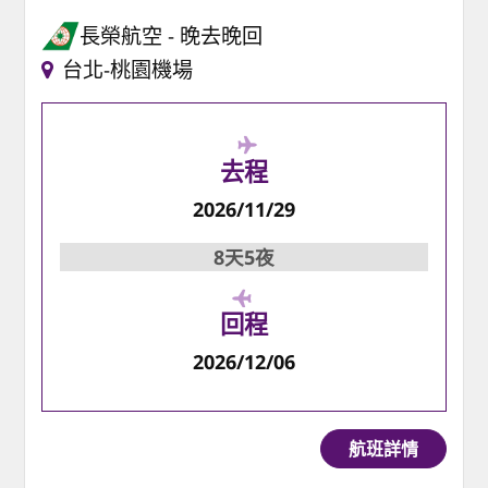
長榮航空
晚去晚回
台北-桃園機場
去程
2026/11/29
8天5夜
回程
2026/12/06
航班詳情