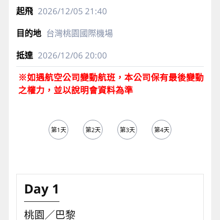
2026/12/05
21:40
台灣桃園國際機場
2026/12/06
20:00
※如遇航空公司變動航班，本公司保有最後變動
之權力，並以說明會資料為準
第1天
第2天
第3天
第4天
第5天
Day 1
桃園／巴黎