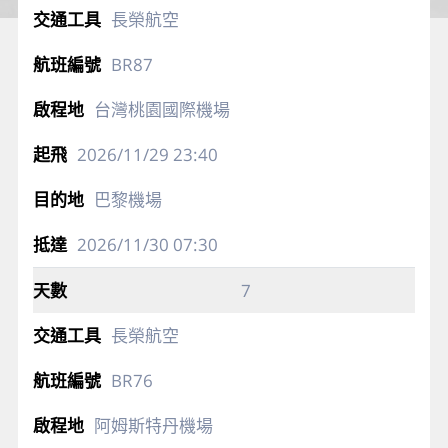
長榮航空
BR87
台灣桃園國際機場
2026/11/29
23:40
巴黎機場
2026/11/30
07:30
7
長榮航空
BR76
阿姆斯特丹機場