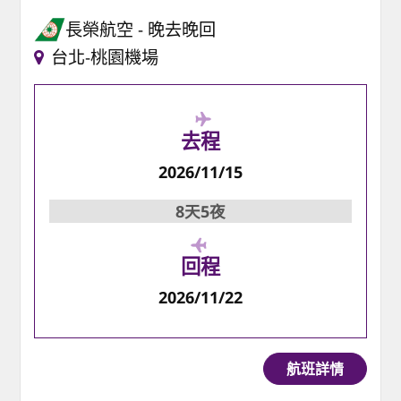
長榮航空
晚去晚回
台北-桃園機場
去程
2026/11/15
8天5夜
回程
2026/11/22
航班詳情