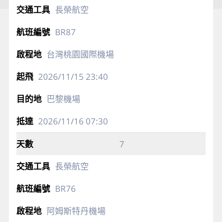
長榮航空
BR87
台灣桃園國際機場
2026/11/15
23:40
巴黎機場
2026/11/16
07:30
7
長榮航空
BR76
阿姆斯特丹機場