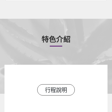
特色介紹
行程說明