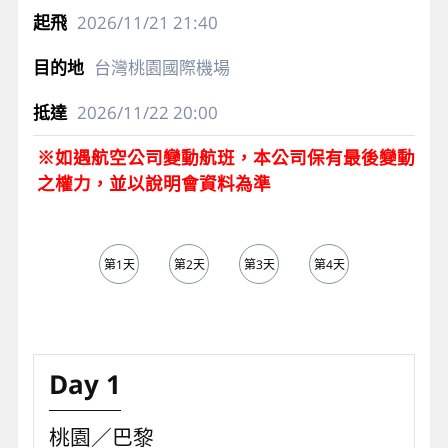
2026/11/21
21:40
台灣桃園國際機場
2026/11/22
20:00
※如遇航空公司變動航班，本公司保有最後變動
之權力，並以說明會資料為準
第1天
第2天
第3天
第4天
第5天
Day 1
桃園／巴黎