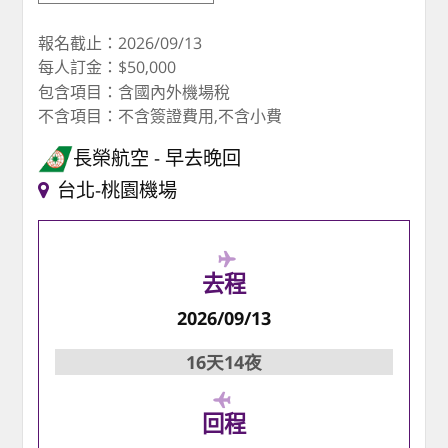
報名截止：2026/09/13
每人訂金：$50,000
包含項目：含國內外機場稅
不含項目：不含簽證費用,不含小費
長榮航空
早去晚回
台北-桃園機場
去程
2026/09/13
16天14夜
回程