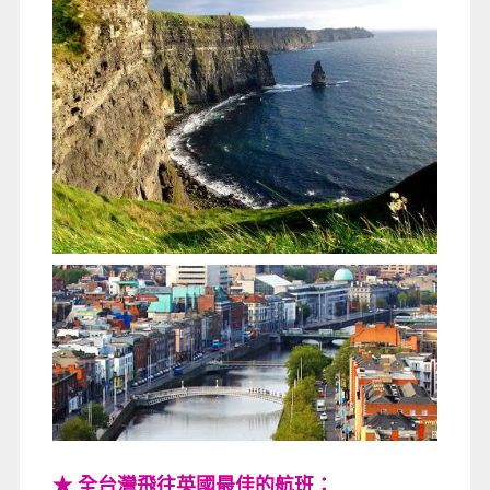
★ 全台灣飛往英國最佳的航班：