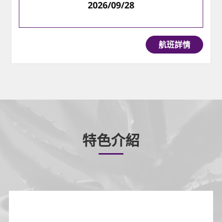
2026/09/28
航班詳情
特色介紹