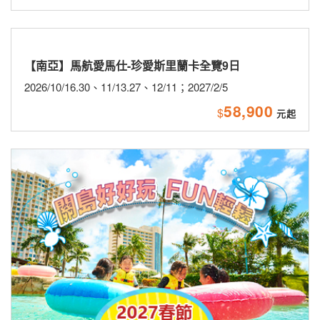
【南亞】馬航愛馬仕-珍愛斯里蘭卡全覽9日
2026/10/16.30、11/13.27、12/11；2027/2/5
58,900
$