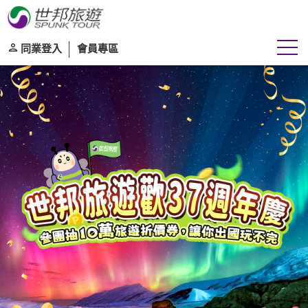
同業登入
會員專區