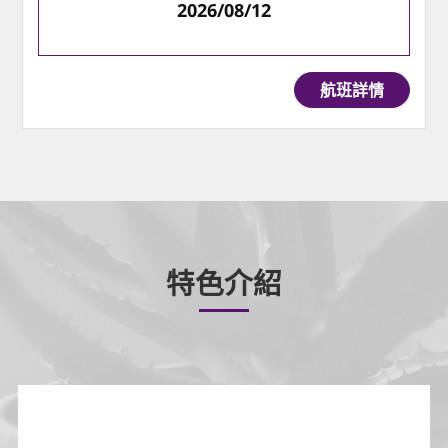
2026/08/12
航班詳情
特色介紹