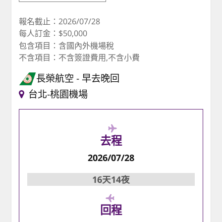
報名截止：2026/07/28
每人訂金：$50,000
包含項目：含國內外機場稅
不含項目：不含簽證費用,不含小費
長榮航空
早去晚回
台北-桃園機場
去程
2026/07/28
16天14夜
回程