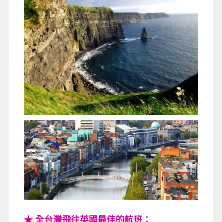
★ 全台灣飛往英國最佳的航班：