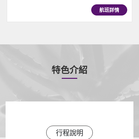
航班詳情
特色介紹
行程說明