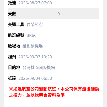
2026/08/27
07:00
9
長榮航空
BR66
維也納機場
2026/09/03
10:20
台灣桃園國際機場
2026/09/04
06:50
※如遇航空公司變動航班，本公司保有最後變動
之權力，並以說明會資料為準