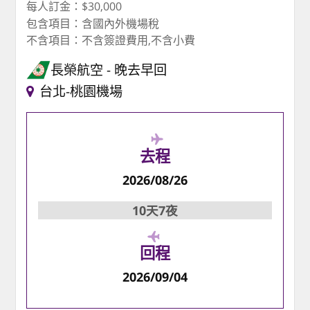
每人訂金：$30,000
包含項目：含國內外機場稅
不含項目：不含簽證費用,不含小費
長榮航空
晚去早回
台北-桃園機場
去程
2026/08/26
10天7夜
回程
2026/09/04