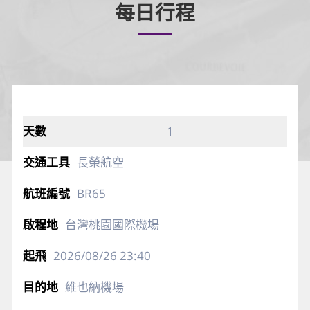
每日行程
1
長榮航空
BR65
台灣桃園國際機場
2026/08/26
23:40
維也納機場