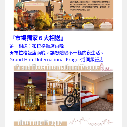
『市場獨家６大相送』
第一相送：布拉格飯店兩晚
★布拉格飯店兩晚，讓您體驗不一樣的夜生活。
Grand Hotel International Prague或同級飯店