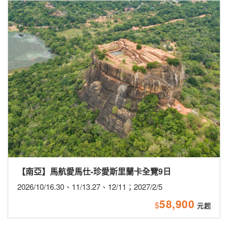
【南亞】馬航愛馬仕-珍愛斯里蘭卡全覽9日
2026/10/16.30、11/13.27、12/11；2027/2/5
58,900
$