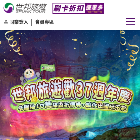
同業登入
會員專區