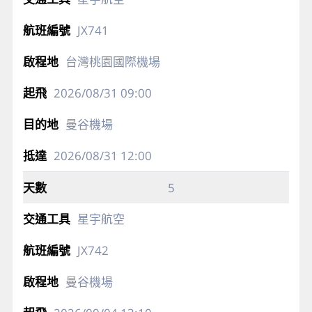
JX741
台灣桃園國際機場
2026/08/31
09:00
曼谷機場
2026/08/31
12:00
5
星宇航空
JX742
曼谷機場