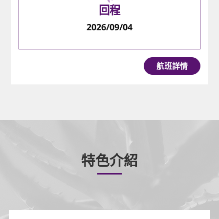
回程
2026/09/04
航班詳情
特色介紹